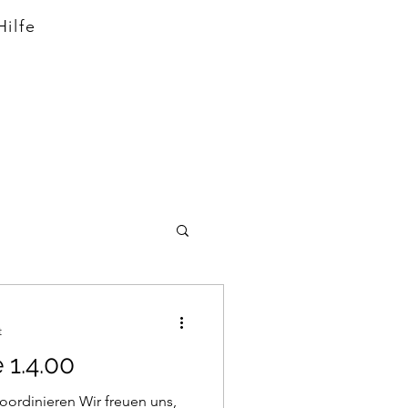
Hilfe
t
1.4.00
oordinieren Wir freuen uns,