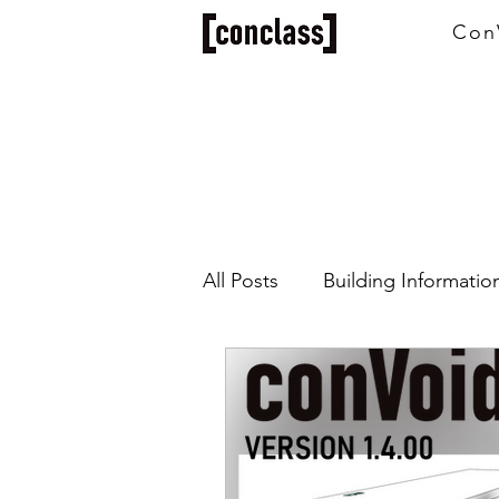
Con
All Posts
Building Informati