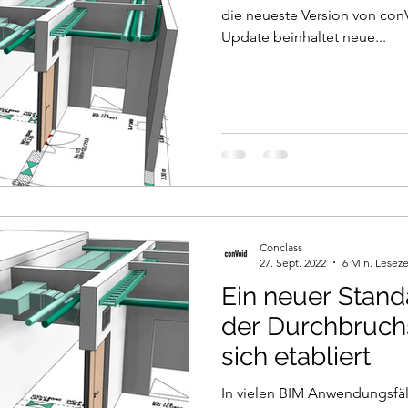
die neueste Version von con
Update beinhaltet neue...
Conclass
27. Sept. 2022
6 Min. Leseze
Ein neuer Stand
der Durchbruch
sich etabliert
In vielen BIM Anwendungsfä